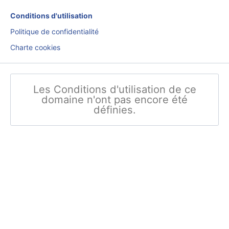
Conditions d'utilisation
Politique de confidentialité
Charte cookies
Les Conditions d'utilisation de ce
domaine n'ont pas encore été
définies.